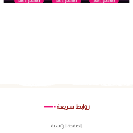
روابط سريعة
الصفحة الرئيسية